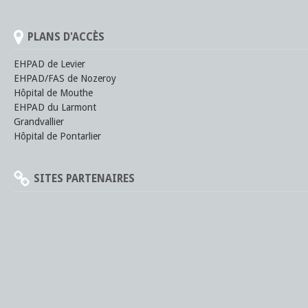
PLANS D'ACCÈS
EHPAD de Levier
EHPAD/FAS de Nozeroy
Hôpital de Mouthe
EHPAD du Larmont
Grandvallier
Hôpital de Pontarlier
SITES PARTENAIRES