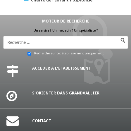
MOTEUR DE RECHERCHE
Un service ? Un médecin ? Un spécialiste ?
Recherche sur cet établissement uniquement
ACCÉDER À L'ÉTABLISSEMENT
S'ORIENTER DANS GRANDVALLIER
CONTACT