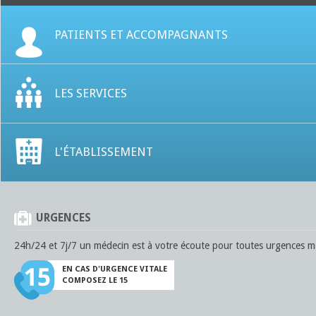
PATIENTS ET ACCOMPAGNANTS
LES SERVICES
L'ÉTABLISSEMENT
URGENCES
24h/24 et 7j/7 un médecin est à votre écoute pour toutes urgences mé
EN CAS D'URGENCE VITALE
COMPOSEZ LE 15