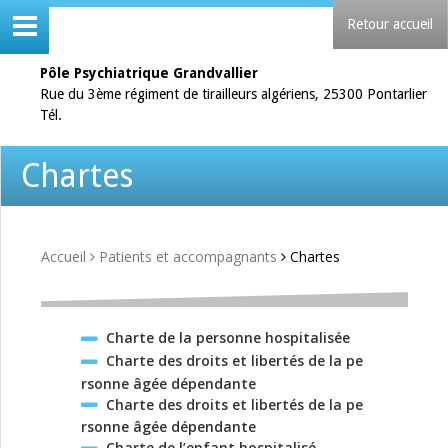
Retour accueil
Pôle Psychiatrique Grandvallier
Rue du 3ème régiment de tirailleurs algériens, 25300 Pontarlier
Tél.
Chartes
Accueil
Patients et accompagnants
Chartes
Charte de la personne hospitalisée
Charte des droits et libertés de la pe
rsonne âgée dépendante
Charte des droits et libertés de la pe
rsonne âgée dépendante
Charte de l’enfant hospitalisé