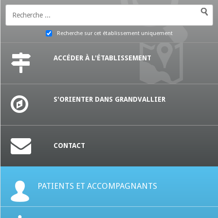
Recherche sur cet établissement uniquement
ACCÉDER À L'ÉTABLISSEMENT
S'ORIENTER DANS GRANDVALLIER
CONTACT
PATIENTS ET ACCOMPAGNANTS