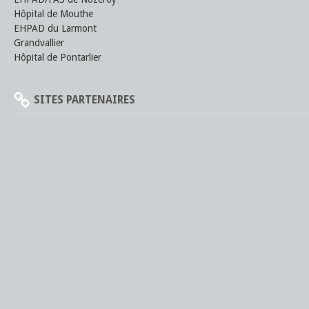
Hôpital de Mouthe
EHPAD du Larmont
Grandvallier
Hôpital de Pontarlier
SITES PARTENAIRES