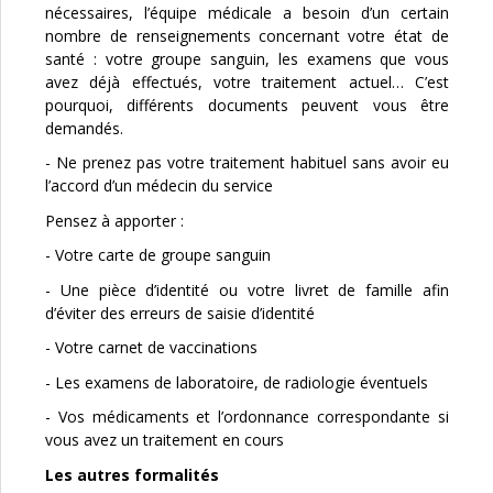
nécessaires, l’équipe médicale a besoin d’un certain
nombre de renseignements concernant votre état de
santé : votre groupe sanguin, les examens que vous
avez déjà effectués, votre traitement actuel… C’est
pourquoi, différents documents peuvent vous être
demandés.
-
Ne prenez pas votre traitement habituel sans avoir eu
l’accord d’un médecin du service
Pensez à apporter :
- Votre carte de groupe sanguin
- Une pièce d’identité ou votre livret de famille afin
d’éviter des erreurs de saisie d’identité
- Votre carnet de vaccinations
- Les examens de laboratoire, de radiologie éventuels
- Vos médicaments et l’ordonnance correspondante si
vous avez un traitement en cours
Les autres formalités