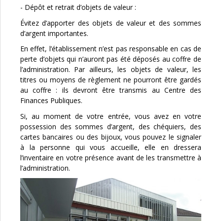
- Dépôt et retrait d’objets de valeur :
Évitez d’apporter des objets de valeur et des sommes
d’argent importantes.
En effet, l’établissement n’est pas responsable en cas de
perte d’objets qui n’auront pas été déposés au coffre de
l’administration. Par ailleurs, les objets de valeur, les
titres ou moyens de règlement ne pourront être gardés
au coffre : ils devront être transmis au Centre des
Finances Publiques.
Si, au moment de votre entrée, vous avez en votre
possession des sommes d’argent, des chéquiers, des
cartes bancaires ou des bijoux, vous pouvez le signaler
à la personne qui vous accueille, elle en dressera
l’inventaire en votre présence avant de les transmettre à
l’administration.