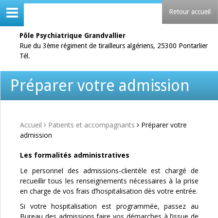
Retour accueil
Pôle Psychiatrique Grandvallier
Rue du 3ème régiment de tirailleurs algériens, 25300 Pontarlier
Tél.
Préparer votre admission
Accueil
Patients et accompagnants
Préparer votre
admission
Les formalités administratives
Le personnel des admissions-clientèle est chargé de
recueillir tous les renseignements nécessaires à la prise
en charge de vos frais d’hospitalisation dès votre entrée.
Si votre hospitalisation est programmée, passez au
Bureau des admissions faire vos démarches à l’issue de