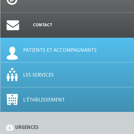
CONTACT
PATIENTS ET ACCOMPAGNANTS
LES SERVICES
L'ÉTABLISSEMENT
URGENCES