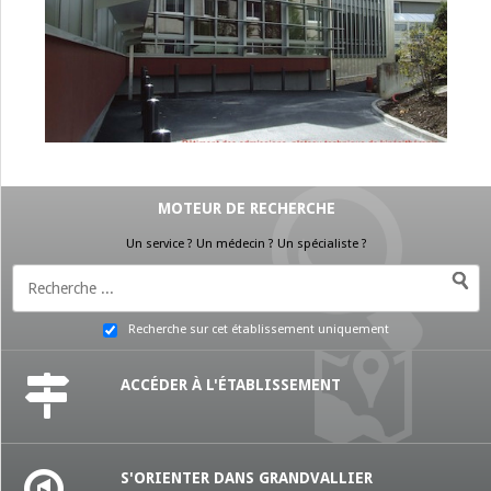
MOTEUR DE RECHERCHE
Un service ? Un médecin ? Un spécialiste ?
Recherche sur cet établissement uniquement
ACCÉDER À L'ÉTABLISSEMENT
S'ORIENTER DANS GRANDVALLIER