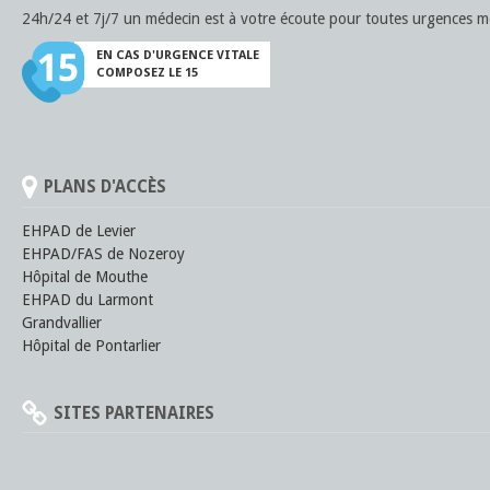
24h/24 et 7j/7 un médecin est à votre écoute pour toutes urgences mé
EN CAS D'URGENCE VITALE
COMPOSEZ LE 15
PLANS D'ACCÈS
EHPAD de Levier
EHPAD/FAS de Nozeroy
Hôpital de Mouthe
EHPAD du Larmont
Grandvallier
Hôpital de Pontarlier
SITES PARTENAIRES